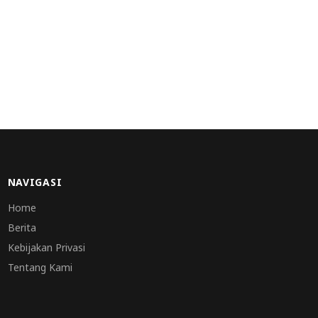
NAVIGASI
Home
Berita
Kebijakan Privasi
Tentang Kami