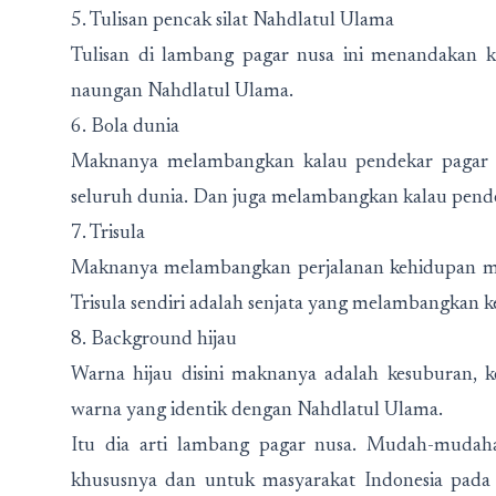
5. Tulisan pencak silat Nahdlatul Ulama
Tulisan di lambang pagar nusa ini menandakan ka
naungan Nahdlatul Ulama.
6. Bola dunia
Maknanya melambangkan kalau pendekar pagar nu
seluruh dunia. Dan juga melambangkan kalau pende
7. Trisula
Maknanya melambangkan perjalanan kehidupan man
Trisula sendiri adalah senjata yang melambangkan 
8. Background hijau
Warna hijau disini maknanya adalah kesuburan, 
warna yang identik dengan Nahdlatul Ulama.
Itu dia arti lambang pagar nusa. Mudah-mudah
khususnya dan untuk masyarakat Indonesia pad