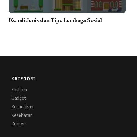
Kenali Jenis dan Tipe Lembaga Sosial
KATEGORI
Fashion
Gadget
Kecantikan
Kesehatan
Kuliner