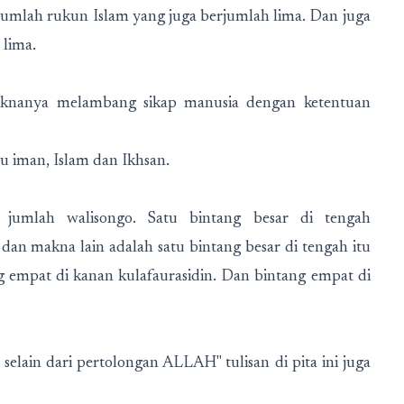
jumlah rukun Islam yang juga berjumlah lima. Dan juga
 lima.
maknanya melambang sikap manusia dengan ketentuan
u iman, Islam dan Ikhsan.
umlah walisongo. Satu bintang besar di tengah
an makna lain adalah satu bintang besar di tengah itu
pat di kanan kulafaurasidin. Dan bintang empat di
 selain dari pertolongan ALLAH" tulisan di pita ini juga