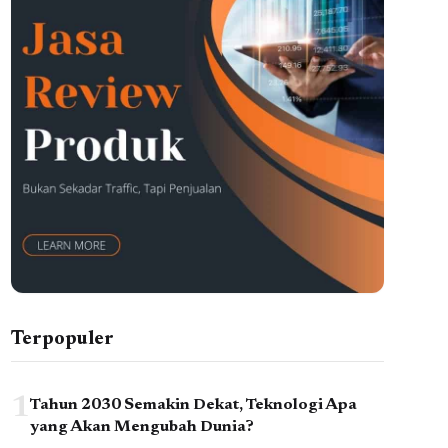
Terpopuler
1
Tahun 2030 Semakin Dekat, Teknologi Apa
yang Akan Mengubah Dunia?