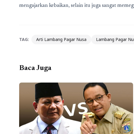
mengajarkan kebaikan, selain itu juga sangat meme
TAG:
Arti Lambang Pagar Nusa
Lambang Pagar Nu
Baca Juga