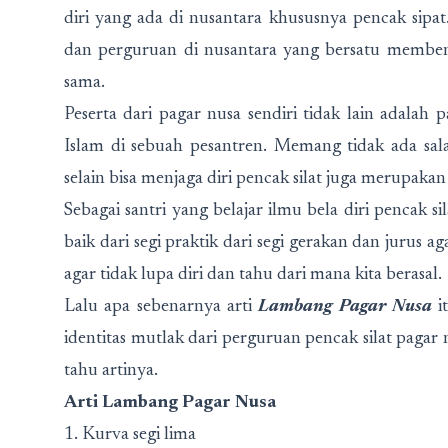
diri yang ada di nusantara khususnya pencak sipat.
dan perguruan di nusantara yang bersatu memben
sama.
Peserta dari pagar nusa sendiri tidak lain adala
Islam di sebuah pesantren. Memang tidak ada salah
selain bisa menjaga diri pencak silat juga merupaka
Sebagai santri yang belajar ilmu bela diri pencak 
baik dari segi praktik dari segi gerakan dan jurus a
agar tidak lupa diri dan tahu dari mana kita berasal.
Lalu apa sebenarnya arti
Lambang Pagar Nusa
i
identitas mutlak dari perguruan pencak silat pagar 
tahu artinya.
Arti Lambang Pagar Nusa
1. Kurva segi lima