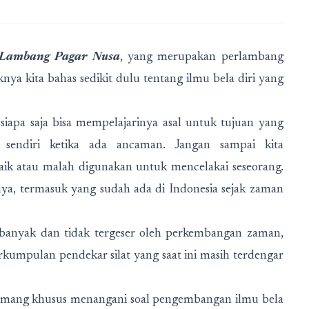
 Lambang Pagar Nusa
, yang merupakan perlambang
knya kita bahas sedikit dulu tentang ilmu bela diri yang
 siapa saja bisa mempelajarinya asal untuk tujuan yang
a sendiri ketika ada ancaman. Jangan sampai kita
ik atau malah digunakan untuk mencelakai seseorang.
nya, termasuk yang sudah ada di Indonesia sejak zaman
h banyak dan tidak tergeser oleh perkembangan zaman,
kumpulan pendekar silat yang saat ini masih terdengar
mang khusus menangani soal pengembangan ilmu bela