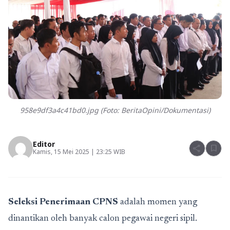
958e9df3a4c41bd0.jpg (Foto: BeritaOpini/Dokumentasi)
Editor
share
bookmark
Kamis, 15 Mei 2025 | 23:25 WIB
Seleksi Penerimaan CPNS
adalah momen yang
dinantikan oleh banyak calon pegawai negeri sipil.