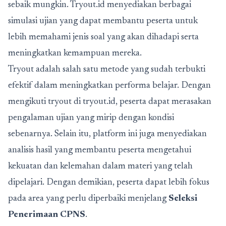
sebaik mungkin. Tryout.id menyediakan berbagai
simulasi ujian yang dapat membantu peserta untuk
lebih memahami jenis soal yang akan dihadapi serta
meningkatkan kemampuan mereka.
Tryout adalah salah satu metode yang sudah terbukti
efektif dalam meningkatkan performa belajar. Dengan
mengikuti tryout di tryout.id, peserta dapat merasakan
pengalaman ujian yang mirip dengan kondisi
sebenarnya. Selain itu, platform ini juga menyediakan
analisis hasil yang membantu peserta mengetahui
kekuatan dan kelemahan dalam materi yang telah
dipelajari. Dengan demikian, peserta dapat lebih fokus
pada area yang perlu diperbaiki menjelang
Seleksi
Penerimaan CPNS
.