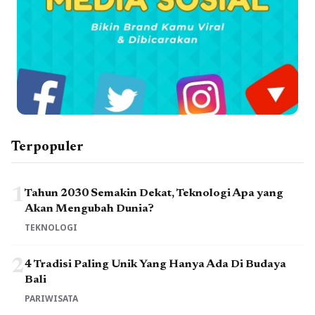
Terpopuler
1
Tahun 2030 Semakin Dekat, Teknologi Apa yang
Akan Mengubah Dunia?
TEKNOLOGI
2
4 Tradisi Paling Unik Yang Hanya Ada Di Budaya
Bali
PARIWISATA