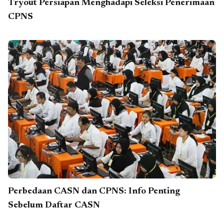
Tryout Persiapan Menghadapi Seleksi Penerimaan
CPNS
Perbedaan CASN dan CPNS: Info Penting
Sebelum Daftar CASN