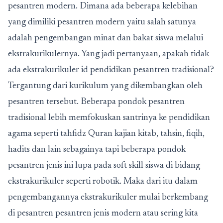
pesantren modern. Dimana ada beberapa kelebihan
yang dimiliki pesantren modern yaitu salah satunya
adalah pengembangan minat dan bakat siswa melalui
ekstrakurikulernya. Yang jadi pertanyaan, apakah tidak
ada ekstrakurikuler id pendidikan pesantren tradisional?
Tergantung dari kurikulum yang dikembangkan oleh
pesantren tersebut. Beberapa pondok pesantren
tradisional lebih memfokuskan santrinya ke pendidikan
agama seperti tahfidz Quran kajian kitab, tahsin, fiqih,
hadits dan lain sebagainya tapi beberapa pondok
pesantren jenis ini lupa pada soft skill siswa di bidang
ekstrakurikuler seperti robotik. Maka dari itu dalam
pengembangannya ekstrakurikuler mulai berkembang
di pesantren pesantren jenis modern atau sering kita