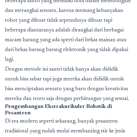
beberapa santri yang memiliki hobi dalam membongkar
dan merangkai sesuatu, karena memang kebanyakan
robot yang dibuat tidak sepenuhnya dibuat tapi
beberapa diantaranya adalah dirangkai dari berbagai
macam barang yang ada sperti dari bekas mainan atau
dari bekas barang barang elektronik yang tidak dipakai
lagi.
Dengan metode ini santri tidak hanya akan dididik
untuk bisa sabar tapi juga mereka akan dididik untuk
bisa menciptakan sesuatu yang baru dengan kreativitas
mereka dan tentu saja dengan perhitungan yang sesuai.
Pengembangan
Ekstrakurikuler Robotik di
Pesantren
Di era modern seperti sekarang, banyak pesantren
tradisional yang sudah mulai membanting stir ke jenis