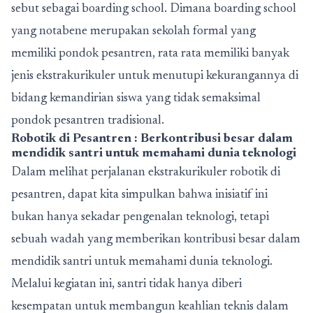
sebut sebagai boarding school. Dimana boarding school
yang notabene merupakan sekolah formal yang
memiliki pondok pesantren, rata rata memiliki banyak
jenis ekstrakurikuler untuk menutupi kekurangannya di
bidang kemandirian siswa yang tidak semaksimal
pondok pesantren tradisional.
Robotik di Pesantren : Berkontribusi besar dalam
mendidik santri untuk memahami dunia teknologi
Dalam melihat perjalanan ekstrakurikuler robotik di
pesantren, dapat kita simpulkan bahwa inisiatif ini
bukan hanya sekadar pengenalan teknologi, tetapi
sebuah wadah yang memberikan kontribusi besar dalam
mendidik santri untuk memahami dunia teknologi.
Melalui kegiatan ini, santri tidak hanya diberi
kesempatan untuk membangun keahlian teknis dalam