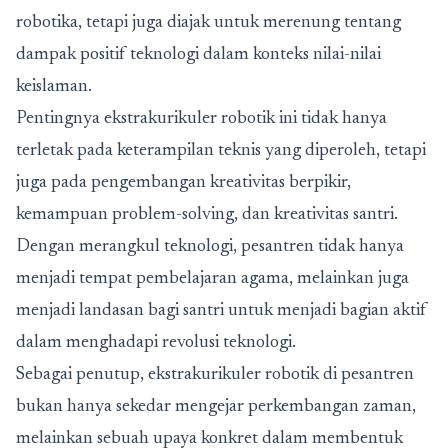
robotika, tetapi juga diajak untuk merenung tentang
dampak positif teknologi dalam konteks nilai-nilai
keislaman.
Pentingnya ekstrakurikuler robotik ini tidak hanya
terletak pada keterampilan teknis yang diperoleh, tetapi
juga pada pengembangan kreativitas berpikir,
kemampuan problem-solving, dan kreativitas santri.
Dengan merangkul teknologi, pesantren tidak hanya
menjadi tempat pembelajaran agama, melainkan juga
menjadi landasan bagi santri untuk menjadi bagian aktif
dalam menghadapi revolusi teknologi.
Sebagai penutup, ekstrakurikuler robotik di pesantren
bukan hanya sekedar mengejar perkembangan zaman,
melainkan sebuah upaya konkret dalam membentuk