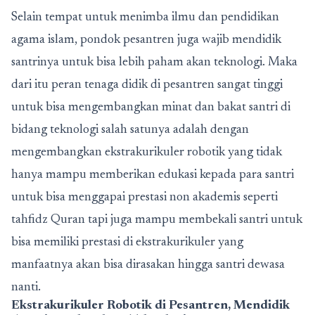
Selain tempat untuk menimba ilmu dan pendidikan
agama islam, pondok pesantren juga wajib mendidik
santrinya untuk bisa lebih paham akan teknologi. Maka
dari itu peran tenaga didik di pesantren sangat tinggi
untuk bisa mengembangkan minat dan bakat santri di
bidang teknologi salah satunya adalah dengan
mengembangkan ekstrakurikuler robotik yang tidak
hanya mampu memberikan edukasi kepada para santri
untuk bisa menggapai prestasi non akademis seperti
tahfidz Quran tapi juga mampu membekali santri untuk
bisa memiliki prestasi di ekstrakurikuler yang
manfaatnya akan bisa dirasakan hingga santri dewasa
nanti.
Ekstrakurikuler Robotik di Pesantren
, Mendidik