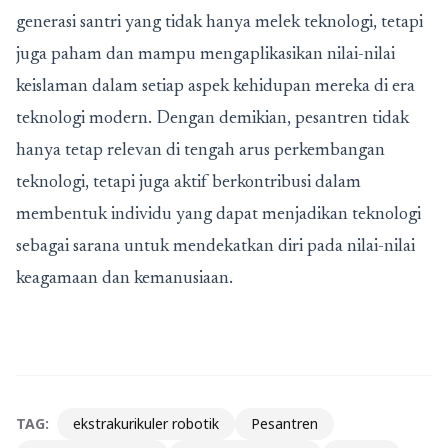
generasi santri yang tidak hanya melek teknologi, tetapi
juga paham dan mampu mengaplikasikan nilai-nilai
keislaman dalam setiap aspek kehidupan mereka di era
teknologi modern. Dengan demikian, pesantren tidak
hanya tetap relevan di tengah arus perkembangan
teknologi, tetapi juga aktif berkontribusi dalam
membentuk individu yang dapat menjadikan teknologi
sebagai sarana untuk mendekatkan diri pada nilai-nilai
keagamaan dan kemanusiaan.
TAG:
ekstrakurikuler robotik
Pesantren