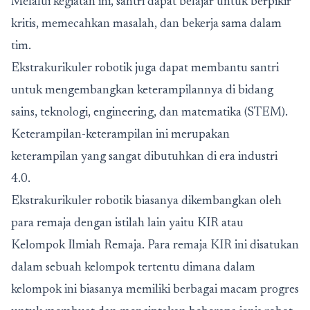
Melalui kegiatan ini, santri dapat belajar untuk berpikir
kritis, memecahkan masalah, dan bekerja sama dalam
tim.
Ekstrakurikuler robotik juga dapat membantu santri
untuk mengembangkan keterampilannya di bidang
sains, teknologi, engineering, dan matematika (STEM).
Keterampilan-keterampilan ini merupakan
keterampilan yang sangat dibutuhkan di era industri
4.0.
Ekstrakurikuler robotik biasanya dikembangkan oleh
para remaja dengan istilah lain yaitu KIR atau
Kelompok Ilmiah Remaja. Para remaja KIR ini disatukan
dalam sebuah kelompok tertentu dimana dalam
kelompok ini biasanya memiliki berbagai macam progres