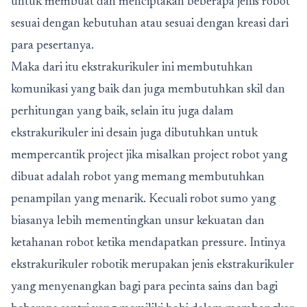
untuk membuat dan menciptakan beberapa jenis robot
sesuai dengan kebutuhan atau sesuai dengan kreasi dari
para pesertanya.
Maka dari itu ekstrakurikuler ini membutuhkan
komunikasi yang baik dan juga membutuhkan skil dan
perhitungan yang baik, selain itu juga dalam
ekstrakurikuler ini desain juga dibutuhkan untuk
mempercantik project jika misalkan project robot yang
dibuat adalah robot yang memang membutuhkan
penampilan yang menarik. Kecuali robot sumo yang
biasanya lebih mementingkan unsur kekuatan dan
ketahanan robot ketika mendapatkan pressure. Intinya
ekstrakurikuler robotik merupakan jenis ekstrakurikuler
yang menyenangkan bagi para pecinta sains dan bagi