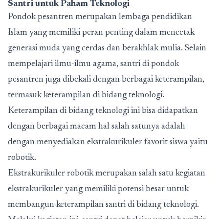
Santri untuk Paham Teknologi
Pondok pesantren merupakan lembaga pendidikan
Islam yang memiliki peran penting dalam mencetak
generasi muda yang cerdas dan berakhlak mulia. Selain
mempelajari ilmu-ilmu agama, santri di pondok
pesantren juga dibekali dengan berbagai keterampilan,
termasuk keterampilan di bidang teknologi.
Keterampilan di bidang teknologi ini bisa didapatkan
dengan berbagai macam hal salah satunya adalah
dengan menyediakan ekstrakurikuler favorit siswa yaitu
robotik.
Ekstrakurikuler robotik merupakan salah satu kegiatan
ekstrakurikuler yang memiliki potensi besar untuk
membangun keterampilan santri di bidang teknologi.