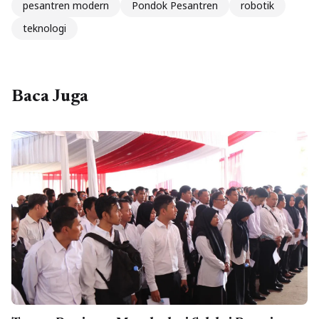
pesantren modern
Pondok Pesantren
robotik
teknologi
Baca Juga