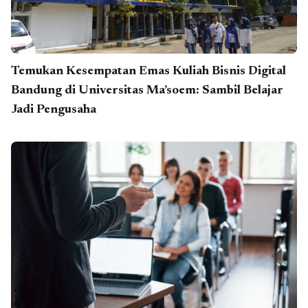
Temukan Kesempatan Emas Kuliah Bisnis Digital
Bandung di Universitas Ma’soem: Sambil Belajar
Jadi Pengusaha