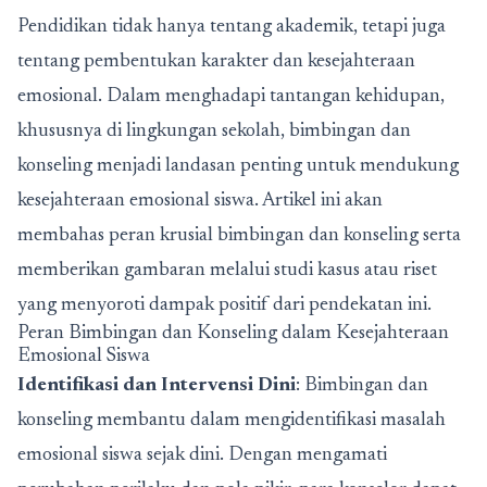
Pendidikan tidak hanya tentang akademik, tetapi juga
tentang pembentukan karakter dan kesejahteraan
emosional. Dalam menghadapi tantangan kehidupan,
khususnya di lingkungan sekolah, bimbingan dan
konseling menjadi landasan penting untuk mendukung
kesejahteraan emosional siswa. Artikel ini akan
membahas peran krusial bimbingan dan konseling serta
memberikan gambaran melalui studi kasus atau riset
yang menyoroti dampak positif dari pendekatan ini.
Peran Bimbingan dan Konseling dalam Kesejahteraan
Emosional Siswa
Identifikasi dan Intervensi Dini
: Bimbingan dan
konseling membantu dalam mengidentifikasi masalah
emosional siswa sejak dini. Dengan mengamati