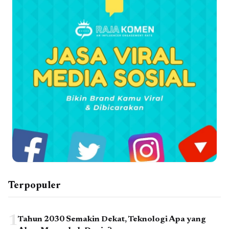
Terpopuler
1
Tahun 2030 Semakin Dekat, Teknologi Apa yang