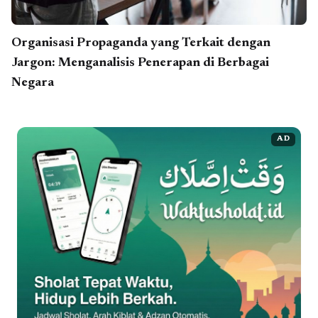
Organisasi Propaganda yang Terkait dengan
Jargon: Menganalisis Penerapan di Berbagai
Negara
AD