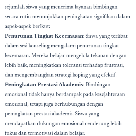
sejumlah siswa yang menerima layanan bimbingan
secara rutin menunjukkan peningkatan signifikan dalam
aspek-aspek berikut:
Penurunan Tingkat Kecemasan
: Siswa yang terlibat
dalam sesi konseling mengalami penurunan tingkat
kecemasan. Mereka belajar mengelola tekanan dengan
lebih baik, meningkatkan toleransi terhadap frustrasi,
dan mengembangkan strategi koping yang efektif.
Peningkatan Prestasi Akademis
: Bimbingan
emosional tidak hanya berdampak pada kesejahteraan
emosional, tetapi juga berhubungan dengan
peningkatan prestasi akademis. Siswa yang
mendapatkan dukungan emosional cenderung lebih
fokus dan termotivasi dalam belajar.