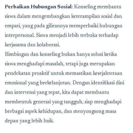
Perbaikan Hubungan Sosial
: Konseling membantu
siswa dalam mengembangkan keterampilan sosial dan
empati, yang pada gilirannya memperbaiki hubungan
interpersonal. Siswa menjadi lebih terbuka terhadap
kerjasama dan kolaborasi.
Bimbingan dan konseling bukan hanya solusi ketika
siswa menghadapi masalah, tetapi juga merupakan
pendekatan proaktif untuk memastikan kesejahteraan
emosional yang berkelanjutan. Dengan identifikasi dini
dan intervensi yang tepat, kita dapat membantu
membentuk generasi yang tangguh, siap menghadapi
berbagai aspek kehidupan, dan menyongsong masa
depan yang lebih baik.