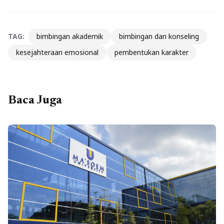
TAG:
bimbingan akademik
bimbingan dan konseling
kesejahteraan emosional
pembentukan karakter
Baca Juga