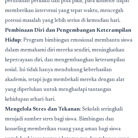
perubahan perilaku dan pola pikir, para konselor dapat
memberikan intervensi yang tepat waktu, mencegah
potensi masalah yang lebih serius di kemudian hari.
Pembinaan Diri dan Pengembangan Keterampilan
Hidup
: Program bimbingan emosional membantu siswa
dalam memahami diri mereka sendiri, meningkatkan
kepercayaan diri, dan mengembangkan keterampilan
sosial. Ini tidak hanya mendukung keberhasilan
akademis, tetapi juga membekali mereka dengan alat
yang diperlukan untuk menghadapi tantangan
kehidupan sehari-hari.
Mengelola Stres dan Tekanan
: Sekolah seringkali
menjadi sumber stres bagi siswa. Bimbingan dan
konseling memberikan ruang yang aman bagi siswa