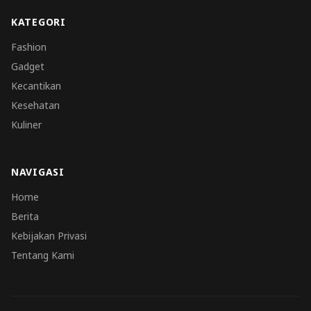
KATEGORI
Fashion
Gadget
Kecantikan
Kesehatan
Kuliner
NAVIGASI
Home
Berita
Kebijakan Privasi
Tentang Kami