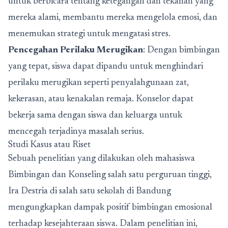
untuk berbicara tentang ketegangan dan tekanan yang
mereka alami, membantu mereka mengelola emosi, dan
menemukan strategi untuk mengatasi stres.
Pencegahan Perilaku Merugikan
: Dengan bimbingan
yang tepat, siswa dapat dipandu untuk menghindari
perilaku merugikan seperti penyalahgunaan zat,
kekerasan, atau kenakalan remaja. Konselor dapat
bekerja sama dengan siswa dan keluarga untuk
mencegah terjadinya masalah serius.
Studi Kasus atau Riset
Sebuah penelitian yang dilakukan oleh mahasiswa
Bimbingan dan Konseling salah satu perguruan tinggi,
Ira Destria di salah satu sekolah di Bandung
mengungkapkan dampak positif bimbingan emosional
terhadap kesejahteraan siswa. Dalam penelitian ini,