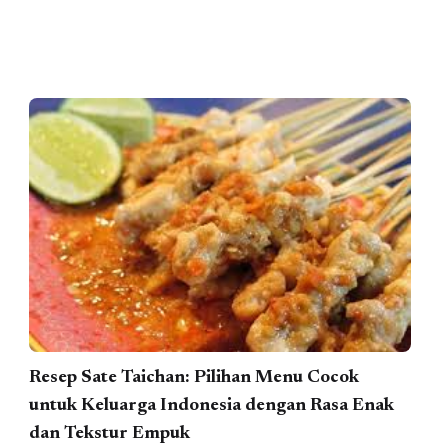
Resep Sate Taichan: Pilihan Menu Cocok
untuk Keluarga Indonesia dengan Rasa Enak
dan Tekstur Empuk