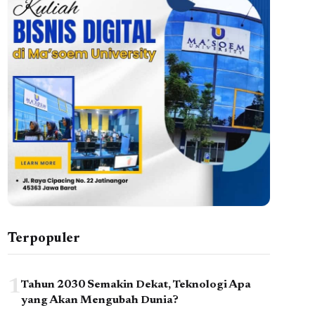
Terpopuler
1
Tahun 2030 Semakin Dekat, Teknologi Apa
yang Akan Mengubah Dunia?