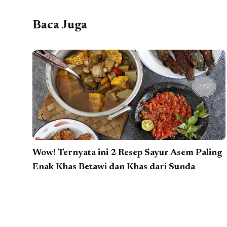
Baca Juga
Wow! Ternyata ini 2 Resep Sayur Asem Paling
Enak Khas Betawi dan Khas dari Sunda