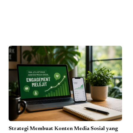
Strategi Membuat Konten Media Sosial yang