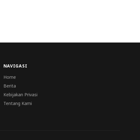
NAVIGASI
Home
Berita
Kebijakan Privasi
Tentang Kami