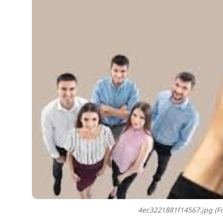
4ec3221881f14567.jpg (Fo