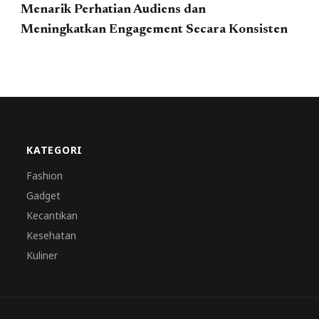
Menarik Perhatian Audiens dan
Meningkatkan Engagement Secara Konsisten
KATEGORI
Fashion
Gadget
Kecantikan
Kesehatan
Kuliner