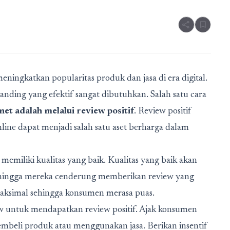
share
bookmark
ingkatkan popularitas produk dan jasa di era digital.
randing yang efektif sangat dibutuhkan. Salah satu cara
net adalah melalui review positif
. Review positif
line dapat menjadi salah satu aset berharga dalam
memiliki kualitas yang baik. Kualitas yang baik akan
ehingga mereka cenderung memberikan review yang
 maksimal sehingga konsumen merasa puas.
w untuk mendapatkan review positif. Ajak konsumen
mbeli produk atau menggunakan jasa. Berikan insentif