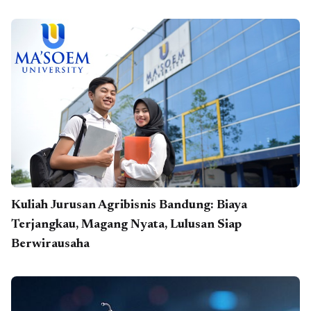
Kuliah Jurusan Agribisnis Bandung: Biaya
Terjangkau, Magang Nyata, Lulusan Siap
Berwirausaha