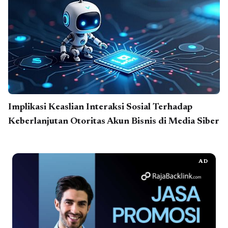
Implikasi Keaslian Interaksi Sosial Terhadap
Keberlanjutan Otoritas Akun Bisnis di Media Siber
AD