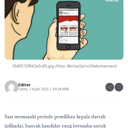
7b8f272f842a5c85.jpg (Foto: BeritaOpini/Dokumentasi)
Editor
share
bookmark
Sabtu, 14 Juni 2025 | 09:28 WIB
Saat memasuki periode pemilihan kepala daerah
(pilkada), banyak kandidat yang berusaha untuk