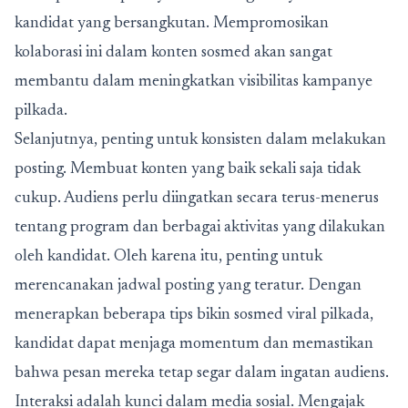
kandidat yang bersangkutan. Mempromosikan
kolaborasi ini dalam konten sosmed akan sangat
membantu dalam meningkatkan visibilitas kampanye
pilkada.
Selanjutnya, penting untuk konsisten dalam melakukan
posting. Membuat konten yang baik sekali saja tidak
cukup. Audiens perlu diingatkan secara terus-menerus
tentang program dan berbagai aktivitas yang dilakukan
oleh kandidat. Oleh karena itu, penting untuk
merencanakan jadwal posting yang teratur. Dengan
menerapkan beberapa tips bikin sosmed viral pilkada,
kandidat dapat menjaga momentum dan memastikan
bahwa pesan mereka tetap segar dalam ingatan audiens.
Interaksi adalah kunci dalam media sosial. Mengajak