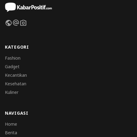
public
alternate_email
photo_camera
KATEGORI
Fashion
Gadget
Kecantikan
Kesehatan
Kuliner
NAVIGASI
Home
Berita