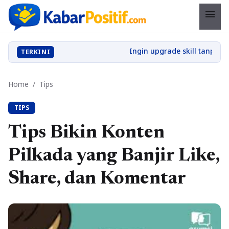
menu
TERKINI
Home
/
Tips
TIPS
Tips Bikin Konten
Pilkada yang Banjir Like,
Share, dan Komentar