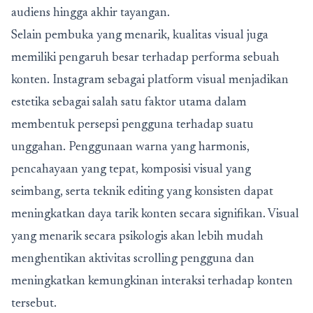
audiens hingga akhir tayangan.
Selain pembuka yang menarik, kualitas visual juga
memiliki pengaruh besar terhadap performa sebuah
konten. Instagram sebagai platform visual menjadikan
estetika sebagai salah satu faktor utama dalam
membentuk persepsi pengguna terhadap suatu
unggahan. Penggunaan warna yang harmonis,
pencahayaan yang tepat, komposisi visual yang
seimbang, serta teknik editing yang konsisten dapat
meningkatkan daya tarik konten secara signifikan. Visual
yang menarik secara psikologis akan lebih mudah
menghentikan aktivitas scrolling pengguna dan
meningkatkan kemungkinan interaksi terhadap konten
tersebut.