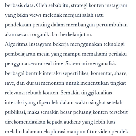
berbasis data. Oleh sebab itu,
strategi konten instagram
yang bikin views meledak
menjadi salah satu
pendekatan penting dalam membangun pertumbuhan
akun secara organik dan berkelanjutan.
Algoritma Instagram bekerja menggunakan teknologi
pembelajaran mesin yang mampu memahami perilaku
pengguna secara real time. Sistem ini menganalisis
berbagai bentuk interaksi seperti likes, komentar, share,
save, dan durasi menonton untuk menentukan tingkat
relevansi sebuah konten. Semakin tinggi kualitas
interaksi yang diperoleh dalam waktu singkat setelah
publikasi, maka semakin besar peluang konten tersebut
direkomendasikan kepada audiens yang lebih luas
melalui halaman eksplorasi maupun fitur video pendek.