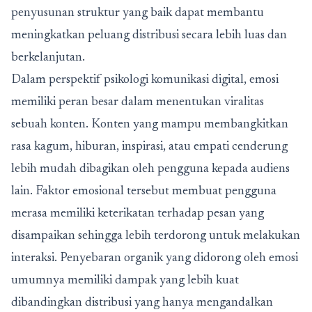
penyusunan struktur yang baik dapat membantu
meningkatkan peluang distribusi secara lebih luas dan
berkelanjutan.
Dalam perspektif psikologi komunikasi digital, emosi
memiliki peran besar dalam menentukan viralitas
sebuah konten. Konten yang mampu membangkitkan
rasa kagum, hiburan, inspirasi, atau empati cenderung
lebih mudah dibagikan oleh pengguna kepada audiens
lain. Faktor emosional tersebut membuat pengguna
merasa memiliki keterikatan terhadap pesan yang
disampaikan sehingga lebih terdorong untuk melakukan
interaksi. Penyebaran organik yang didorong oleh emosi
umumnya memiliki dampak yang lebih kuat
dibandingkan distribusi yang hanya mengandalkan