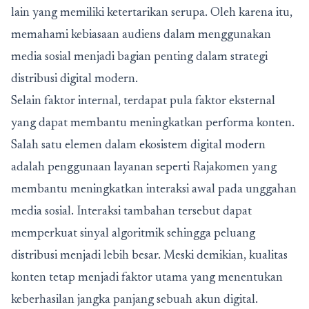
lain yang memiliki ketertarikan serupa. Oleh karena itu,
memahami kebiasaan audiens dalam menggunakan
media sosial menjadi bagian penting dalam strategi
distribusi digital modern.
Selain faktor internal, terdapat pula faktor eksternal
yang dapat membantu meningkatkan performa konten.
Salah satu elemen dalam ekosistem digital modern
adalah penggunaan layanan seperti
Rajakomen
yang
membantu meningkatkan interaksi awal pada unggahan
media sosial. Interaksi tambahan tersebut dapat
memperkuat sinyal algoritmik sehingga peluang
distribusi menjadi lebih besar. Meski demikian, kualitas
konten tetap menjadi faktor utama yang menentukan
keberhasilan jangka panjang sebuah akun digital.