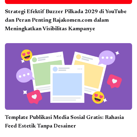
Strategi Efektif Buzzer Pilkada 2029 di YouTube
dan Peran Penting Rajakomen.com dalam
Meningkatkan Visibilitas Kampanye
Template Publikasi Media Sosial Gratis: Rahasia
Feed Estetik Tanpa Desainer