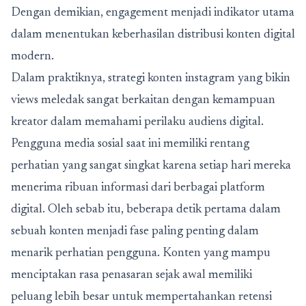
Dengan demikian, engagement menjadi indikator utama
dalam menentukan keberhasilan distribusi konten digital
modern.
Dalam praktiknya, strategi konten instagram yang bikin
views meledak sangat berkaitan dengan kemampuan
kreator dalam memahami perilaku audiens digital.
Pengguna media sosial saat ini memiliki rentang
perhatian yang sangat singkat karena setiap hari mereka
menerima ribuan informasi dari berbagai platform
digital. Oleh sebab itu, beberapa detik pertama dalam
sebuah konten menjadi fase paling penting dalam
menarik perhatian pengguna. Konten yang mampu
menciptakan rasa penasaran sejak awal memiliki
peluang lebih besar untuk mempertahankan retensi