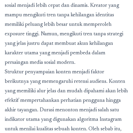
sosial menjadi lebih cepat dan dinamis. Kreator yang
mampu mengikuti tren tanpa kehilangan identitas
memiliki peluang lebih besar untuk memperoleh
exposure tinggi. Namun, mengikuti tren tanpa strategi
yang jelas justru dapat membuat akun kehilangan
karakter utama yang menjadi pembeda dalam
persaingan media sosial modern.
Struktur penyampaian konten menjadi faktor
berikutnya yang memengaruhi retensi audiens. Konten
yang memiliki alur jelas dan mudah dipahami akan lebih
efektif mempertahankan perhatian pengguna hingga
akhir tayangan. Durasi menonton menjadi salah satu
indikator utama yang digunakan algoritma Instagram
untuk menilai kualitas sebuah konten. Oleh sebab itu,