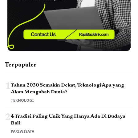
Terpopuler
1
Tahun 2030 Semakin Dekat, Teknologi Apa yang
Akan Mengubah Dunia?
TEKNOLOGI
2
4 Tradisi Paling Unik Yang Hanya Ada Di Budaya
Bali
PARIWISATA