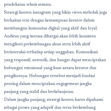
pendekatan teknis semata.
Strategi konten instagram yang bikin views meledak
juga
berkaitan erat dengan kemampuan kreator dalam
membangun komunitas digital yang aktif dan loyal.
Audiens yang merasa dihargai akan lebih konsisten
mengikuti perkembangan akun serta lebih aktif
berinteraksi terhadap setiap unggahan. Komunikasi
yang responsif, autentik, dan hangat dapat menciptakan
hubungan emosional yang kuat antara kreator dan
pengikutnya. Hubungan tersebut menjadi fondasi
penting dalam menciptakan engagement jangka
panjang yang stabil dan berkelanjutan.
Dalam jangka panjang, strategi konten harus dipahami
sebagai proses yang adaptif dan terus berkembang