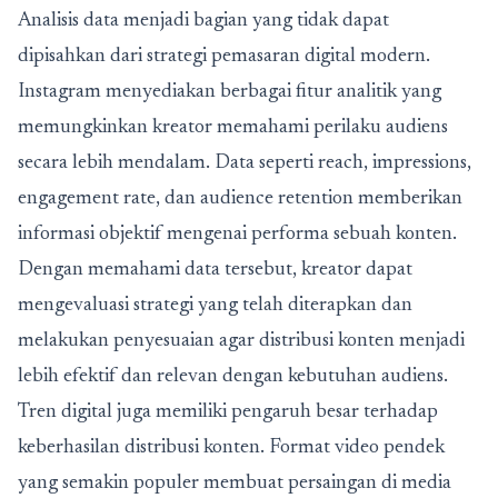
Analisis data menjadi bagian yang tidak dapat
dipisahkan dari strategi pemasaran digital modern.
Instagram menyediakan berbagai fitur analitik yang
memungkinkan kreator memahami perilaku audiens
secara lebih mendalam. Data seperti reach, impressions,
engagement rate, dan audience retention memberikan
informasi objektif mengenai performa sebuah konten.
Dengan memahami data tersebut, kreator dapat
mengevaluasi strategi yang telah diterapkan dan
melakukan penyesuaian agar distribusi konten menjadi
lebih efektif dan relevan dengan kebutuhan audiens.
Tren digital juga memiliki pengaruh besar terhadap
keberhasilan distribusi konten. Format video pendek
yang semakin populer membuat persaingan di media