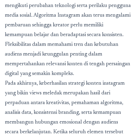
mengikuti perubahan teknologi serta perilaku pengguna
media sosial. Algoritma Instagram akan terus mengalami
pembaruan sehingga kreator perlu memiliki
kemampuan belajar dan beradaptasi secara konsisten.
Fleksibilitas dalam memahami tren dan kebutuhan
audiens menjadi keunggulan penting dalam
mempertahankan relevansi konten di tengah persaingan
digital yang semakin kompleks.
Pada akhirnya, keberhasilan strategi konten instagram
yang bikin views meledak merupakan hasil dari
perpaduan antara kreativitas, pemahaman algoritma,
analisis data, konsistensi branding, serta kemampuan
membangun hubungan emosional dengan audiens
secara berkelanjutan. Ketika seluruh elemen tersebut