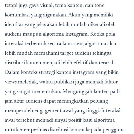
tetapi juga gaya visual, tema konten, dan tone
komunikasi yang digunakan. Akun yang memiliki
identitas yang jelas akan lebih mudah dikenali oleh
audiens maupun algoritma Instagram. Ketika pola
interaksi terbentuk secara konsisten, algoritma akan
lebih mudah memahami target audiens sehingga
distribusi konten menjadi lebih efektif dan terarah.
Dalam konteks strategi konten instagram yang bikin
views meledak, waktu publikasi juga menjadi faktor
yang sangat menentukan. Mengunggah konten pada
jam aktif audiens dapat meningkatkan peluang
memperoleh engagement awal yang tinggi. Interaksi
awal tersebut menjadi sinyal positif bagi algoritma
untuk memperluas distribusi konten kepada pengguna