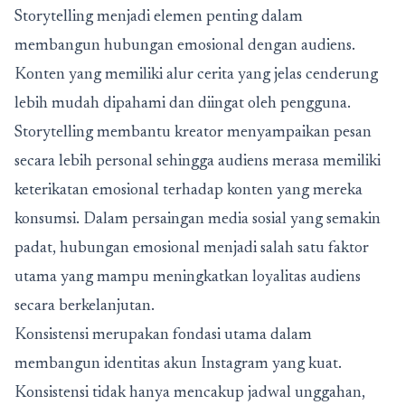
Storytelling menjadi elemen penting dalam
membangun hubungan emosional dengan audiens.
Konten yang memiliki alur cerita yang jelas cenderung
lebih mudah dipahami dan diingat oleh pengguna.
Storytelling membantu kreator menyampaikan pesan
secara lebih personal sehingga audiens merasa memiliki
keterikatan emosional terhadap konten yang mereka
konsumsi. Dalam persaingan media sosial yang semakin
padat, hubungan emosional menjadi salah satu faktor
utama yang mampu meningkatkan loyalitas audiens
secara berkelanjutan.
Konsistensi merupakan fondasi utama dalam
membangun identitas akun Instagram yang kuat.
Konsistensi tidak hanya mencakup jadwal unggahan,