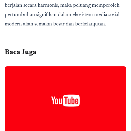
berjalan secara harmonis, maka peluang memperoleh
pertumbuhan signifikan dalam ekosistem media sosial
modern akan semakin besar dan berkelanjutan.
Baca Juga