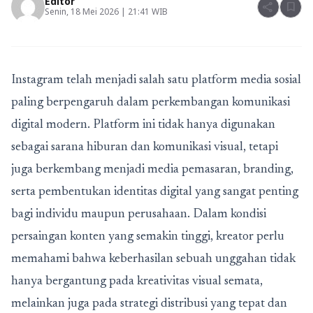
Editor
share
bookmark
Senin, 18 Mei 2026 | 21:41 WIB
Instagram telah menjadi salah satu platform media sosial
paling berpengaruh dalam perkembangan komunikasi
digital modern. Platform ini tidak hanya digunakan
sebagai sarana hiburan dan komunikasi visual, tetapi
juga berkembang menjadi media pemasaran, branding,
serta pembentukan identitas digital yang sangat penting
bagi individu maupun perusahaan. Dalam kondisi
persaingan konten yang semakin tinggi, kreator perlu
memahami bahwa keberhasilan sebuah unggahan tidak
hanya bergantung pada kreativitas visual semata,
melainkan juga pada strategi distribusi yang tepat dan