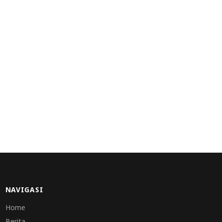
NAVIGASI
Home
Berita