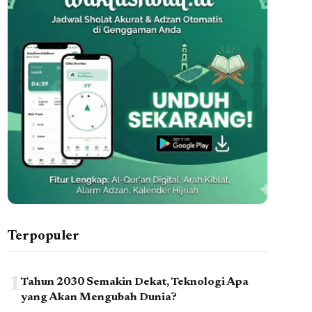
Terpopuler
1
Tahun 2030 Semakin Dekat, Teknologi Apa
yang Akan Mengubah Dunia?