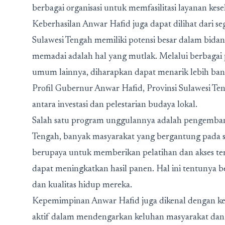
berbagai organisasi untuk memfasilitasi layanan kese
Keberhasilan Anwar Hafid juga dapat dilihat dari 
Sulawesi Tengah memiliki potensi besar dalam bidang
memadai adalah hal yang mutlak. Melalui berbagai 
umum lainnya, diharapkan dapat menarik lebih ban
Profil Gubernur Anwar Hafid, Provinsi Sulawesi T
antara investasi dan pelestarian budaya lokal.
Salah satu program unggulannya adalah pengembang
Tengah, banyak masyarakat yang bergantung pada s
berupaya untuk memberikan pelatihan dan akses te
dapat meningkatkan hasil panen. Hal ini tentunya
dan kualitas hidup mereka.
Kepemimpinan Anwar Hafid juga dikenal dengan kete
aktif dalam mendengarkan keluhan masyarakat dan b