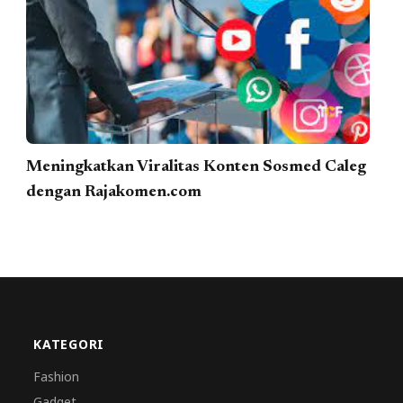
Meningkatkan Viralitas Konten Sosmed Caleg
dengan Rajakomen.com
KATEGORI
Fashion
Gadget