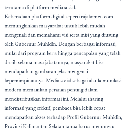
terutama di platform media sosial.
Keberadaan platform digital seperti rajakomen.com
memungkinkan masyarakat untuk lebih mudah
mengenali dan memahami visi serta misi yang diusung
oleh Gubernur Muhidin. Dengan berbagai informasi,
mulai dari program kerja hingga pencapaian yang telah
diraih selama masa jabatannya, masyarakat bisa
mendapatkan gambaran jelas mengenai
kepemimpinannya. Media sosial sebagai alat komunikasi
modern memainkan peranan penting dalam
mendistribusikan informasi ini. Melalui sharing
informasi yang efektif, pembaca bisa lebih cepat
mendapatkan akses terhadap
Profil Gubernur Muhidin,
Provinsi Kalimantan Selatan
tanpa harus menunggu