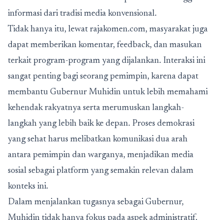
informasi dari tradisi media konvensional.
Tidak hanya itu, lewat rajakomen.com, masyarakat juga
dapat memberikan komentar, feedback, dan masukan
terkait program-program yang dijalankan. Interaksi ini
sangat penting bagi seorang pemimpin, karena dapat
membantu Gubernur Muhidin untuk lebih memahami
kehendak rakyatnya serta merumuskan langkah-
langkah yang lebih baik ke depan. Proses demokrasi
yang sehat harus melibatkan komunikasi dua arah
antara pemimpin dan warganya, menjadikan media
sosial sebagai platform yang semakin relevan dalam
konteks ini.
Dalam menjalankan tugasnya sebagai Gubernur,
Muhidin tidak hanya fokus pada aspek administratif,