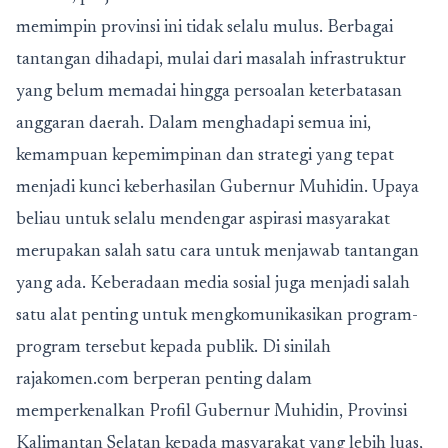
memimpin provinsi ini tidak selalu mulus. Berbagai
tantangan dihadapi, mulai dari masalah infrastruktur
yang belum memadai hingga persoalan keterbatasan
anggaran daerah. Dalam menghadapi semua ini,
kemampuan kepemimpinan dan strategi yang tepat
menjadi kunci keberhasilan Gubernur Muhidin. Upaya
beliau untuk selalu mendengar aspirasi masyarakat
merupakan salah satu cara untuk menjawab tantangan
yang ada. Keberadaan media sosial juga menjadi salah
satu alat penting untuk mengkomunikasikan program-
program tersebut kepada publik. Di sinilah
rajakomen.com berperan penting dalam
memperkenalkan Profil Gubernur Muhidin, Provinsi
Kalimantan Selatan kepada masyarakat yang lebih luas,