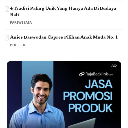
2
4 Tradisi Paling Unik Yang Hanya Ada Di Budaya
Bali
PARIWISATA
3
Anies Baswedan Capres Pilihan Anak Muda No. 1
POLITIK
AD