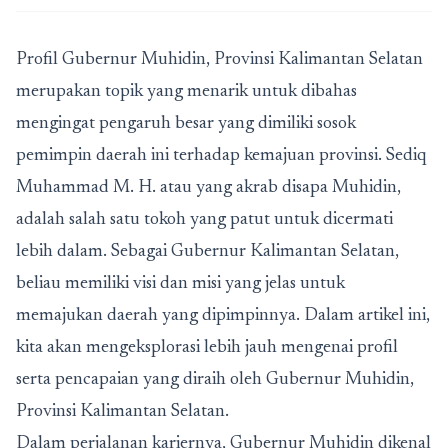
Profil Gubernur Muhidin, Provinsi Kalimantan Selatan
merupakan topik yang menarik untuk dibahas
mengingat pengaruh besar yang dimiliki sosok
pemimpin daerah ini terhadap kemajuan provinsi. Sediq
Muhammad M. H. atau yang akrab disapa Muhidin,
adalah salah satu tokoh yang patut untuk dicermati
lebih dalam. Sebagai Gubernur Kalimantan Selatan,
beliau memiliki visi dan misi yang jelas untuk
memajukan daerah yang dipimpinnya. Dalam artikel ini,
kita akan mengeksplorasi lebih jauh mengenai profil
serta pencapaian yang diraih oleh Gubernur Muhidin,
Provinsi Kalimantan Selatan.
Dalam perjalanan kariernya, Gubernur Muhidin dikenal