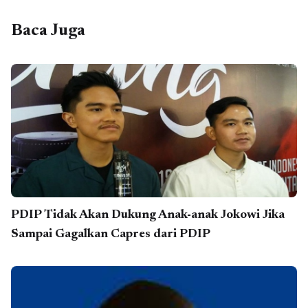
Baca Juga
PDIP Tidak Akan Dukung Anak-anak Jokowi Jika
Sampai Gagalkan Capres dari PDIP