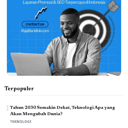
Terpopuler
1
Tahun 2030 Semakin Dekat, Teknologi Apa yang
Akan Mengubah Dunia?
TEKNOLOGI