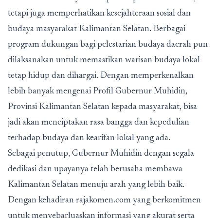
tetapi juga memperhatikan kesejahteraan sosial dan
budaya masyarakat Kalimantan Selatan. Berbagai
program dukungan bagi pelestarian budaya daerah pun
dilaksanakan untuk memastikan warisan budaya lokal
tetap hidup dan dihargai. Dengan memperkenalkan
lebih banyak mengenai Profil Gubernur Muhidin,
Provinsi Kalimantan Selatan kepada masyarakat, bisa
jadi akan menciptakan rasa bangga dan kepedulian
terhadap budaya dan kearifan lokal yang ada.
Sebagai penutup, Gubernur Muhidin dengan segala
dedikasi dan upayanya telah berusaha membawa
Kalimantan Selatan menuju arah yang lebih baik.
Dengan kehadiran rajakomen.com yang berkomitmen
untuk menyebarluaskan informasi yang akurat serta