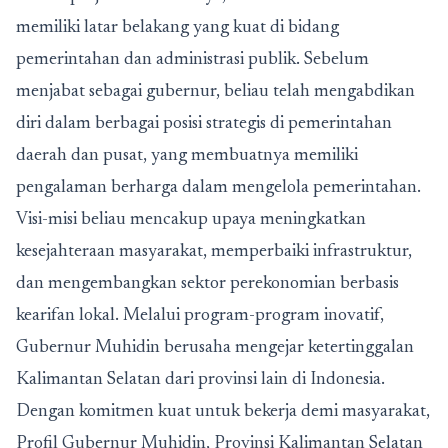
memiliki latar belakang yang kuat di bidang
pemerintahan dan administrasi publik. Sebelum
menjabat sebagai gubernur, beliau telah mengabdikan
diri dalam berbagai posisi strategis di pemerintahan
daerah dan pusat, yang membuatnya memiliki
pengalaman berharga dalam mengelola pemerintahan.
Visi-misi beliau mencakup upaya meningkatkan
kesejahteraan masyarakat, memperbaiki infrastruktur,
dan mengembangkan sektor perekonomian berbasis
kearifan lokal. Melalui program-program inovatif,
Gubernur Muhidin berusaha mengejar ketertinggalan
Kalimantan Selatan dari provinsi lain di Indonesia.
Dengan komitmen kuat untuk bekerja demi masyarakat,
Profil Gubernur Muhidin, Provinsi Kalimantan Selatan