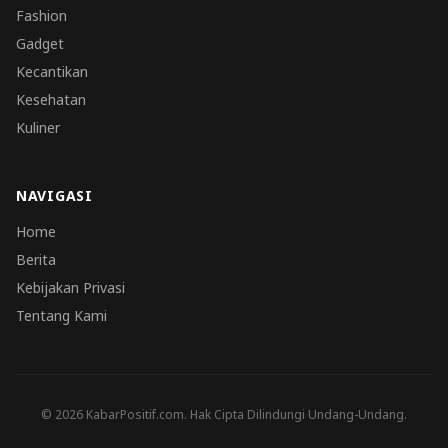
Fashion
Gadget
Kecantikan
Kesehatan
Kuliner
NAVIGASI
Home
Berita
Kebijakan Privasi
Tentang Kami
© 2026 KabarPositif.com. Hak Cipta Dilindungi Undang-Undang.