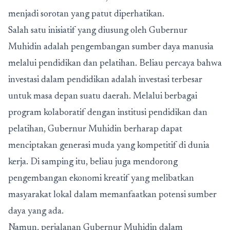
menjadi sorotan yang patut diperhatikan.
Salah satu inisiatif yang diusung oleh Gubernur
Muhidin adalah pengembangan sumber daya manusia
melalui pendidikan dan pelatihan. Beliau percaya bahwa
investasi dalam pendidikan adalah investasi terbesar
untuk masa depan suatu daerah. Melalui berbagai
program kolaboratif dengan institusi pendidikan dan
pelatihan, Gubernur Muhidin berharap dapat
menciptakan generasi muda yang kompetitif di dunia
kerja. Di samping itu, beliau juga mendorong
pengembangan ekonomi kreatif yang melibatkan
masyarakat lokal dalam memanfaatkan potensi sumber
daya yang ada.
Namun, perjalanan Gubernur Muhidin dalam