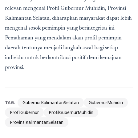
relevan mengenai Profil Gubernur Muhidin, Provinsi
Kalimantan Selatan, diharapkan masyarakat dapat lebih
mengenal sosok pemimpin yang berintegritas ini.
Pemahaman yang mendalam akan profil pemimpin
daerah tentunya menjadi langkah awal bagi setiap
individu untuk berkontribusi positif demi kemajuan
provinsi.
TAG:
GubernurKalimantanSelatan
GubernurMuhidin
ProfilGubernur
ProfilGubernurMuhidin
ProvinsiKalimantanSelatan