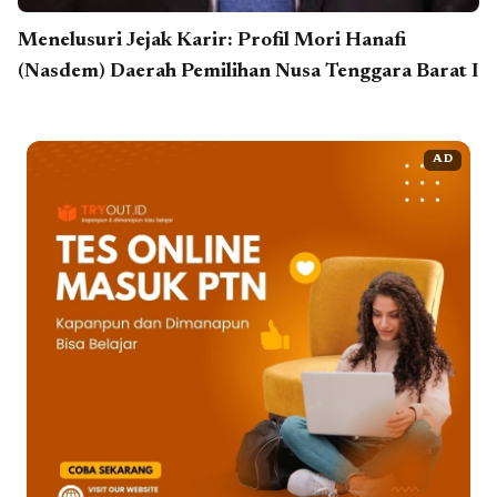
Menelusuri Jejak Karir: Profil Mori Hanafi
(Nasdem) Daerah Pemilihan Nusa Tenggara Barat I
AD