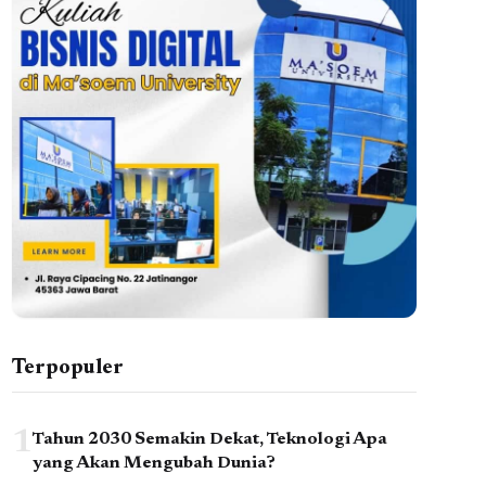
Terpopuler
1
Tahun 2030 Semakin Dekat, Teknologi Apa
yang Akan Mengubah Dunia?